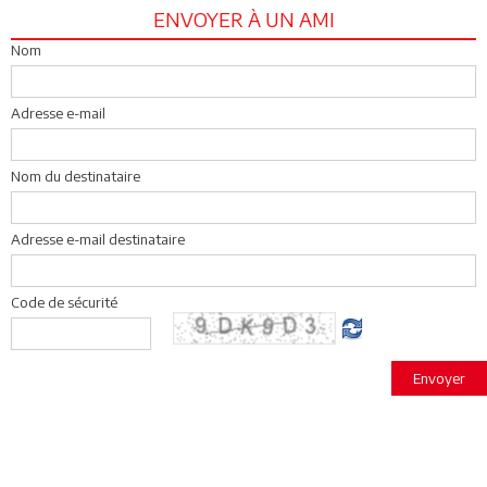
ENVOYER À UN AMI
Nom
Adresse e-mail
Nom du destinataire
Adresse e-mail destinataire
Code de sécurité
Envoyer