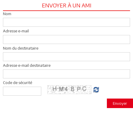
ENVOYER À UN AMI
Nom
Adresse e-mail
Nom du destinataire
Adresse e-mail destinataire
Code de sécurité
Envoyer