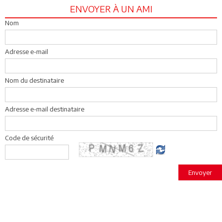
ENVOYER À UN AMI
Nom
Adresse e-mail
Nom du destinataire
Adresse e-mail destinataire
Code de sécurité
Envoyer