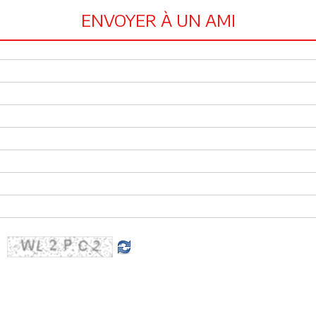
ENVOYER À UN AMI