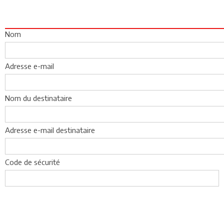
Nom
Adresse e-mail
Nom du destinataire
Adresse e-mail destinataire
Code de sécurité