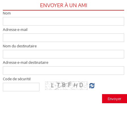
ENVOYER À UN AMI
Nom
Adresse e-mail
Nom du destinataire
Adresse e-mail destinataire
Code de sécurité
Envoyer