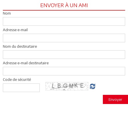
ENVOYER À UN AMI
Nom
Adresse e-mail
Nom du destinataire
Adresse e-mail destinataire
Code de sécurité
Envoyer