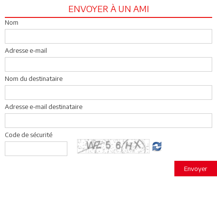
ENVOYER À UN AMI
Nom
Adresse e-mail
Nom du destinataire
Adresse e-mail destinataire
Code de sécurité
Envoyer