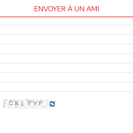
ENVOYER À UN AMI