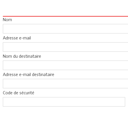
Nom
Adresse e-mail
Nom du destinataire
Adresse e-mail destinataire
Code de sécurité