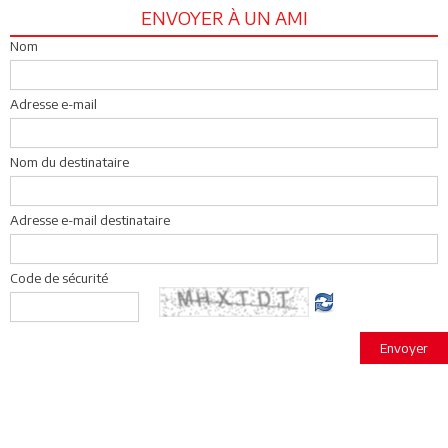
ENVOYER À UN AMI
Nom
Adresse e-mail
Nom du destinataire
Adresse e-mail destinataire
Code de sécurité
Envoyer