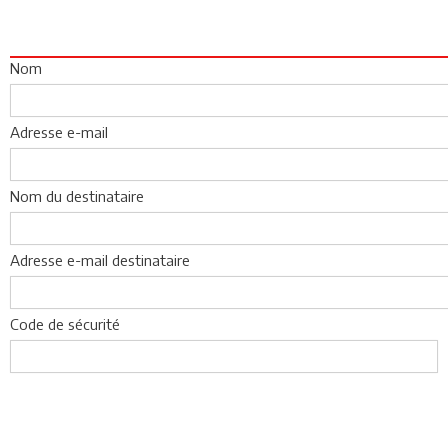
Nom
Adresse e-mail
Nom du destinataire
Adresse e-mail destinataire
Code de sécurité