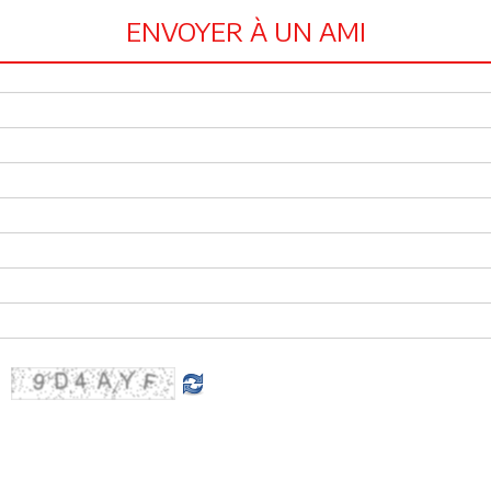
ENVOYER À UN AMI