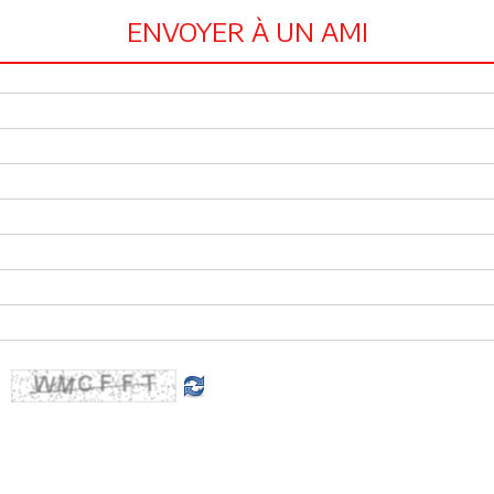
ENVOYER À UN AMI