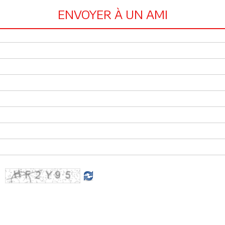
ENVOYER À UN AMI