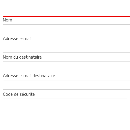
Nom
Adresse e-mail
Nom du destinataire
Adresse e-mail destinataire
Code de sécurité