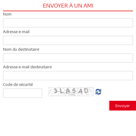
ENVOYER À UN AMI
Nom
Adresse e-mail
Nom du destinataire
Adresse e-mail destinataire
Code de sécurité
Envoyer