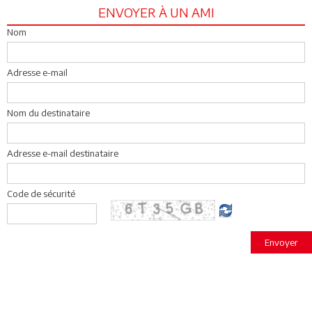
ENVOYER À UN AMI
Nom
Adresse e-mail
Nom du destinataire
Adresse e-mail destinataire
Code de sécurité
Envoyer