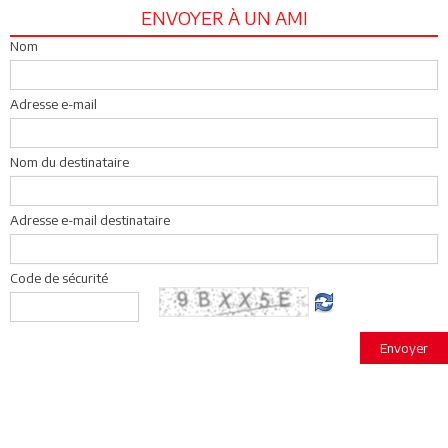
ENVOYER À UN AMI
Nom
Adresse e-mail
Nom du destinataire
Adresse e-mail destinataire
Code de sécurité
Envoyer