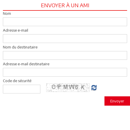
ENVOYER À UN AMI
Nom
Adresse e-mail
Nom du destinataire
Adresse e-mail destinataire
Code de sécurité
Envoyer