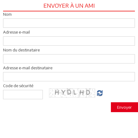
ENVOYER À UN AMI
Nom
Adresse e-mail
Nom du destinataire
Adresse e-mail destinataire
Code de sécurité
Envoyer