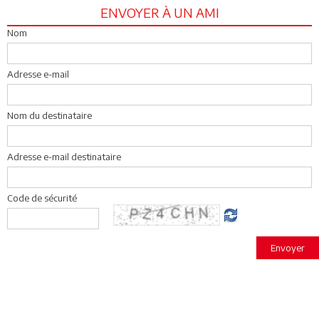
ENVOYER À UN AMI
Nom
Adresse e-mail
Nom du destinataire
Adresse e-mail destinataire
Code de sécurité
Envoyer