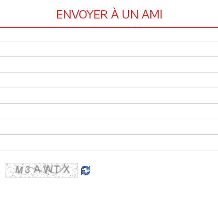
ENVOYER À UN AMI