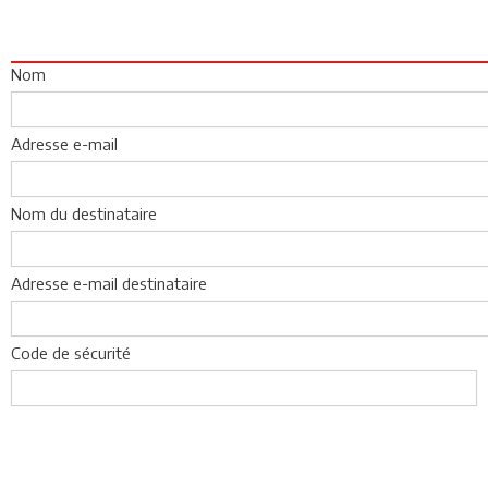
Nom
Adresse e-mail
Nom du destinataire
Adresse e-mail destinataire
Code de sécurité