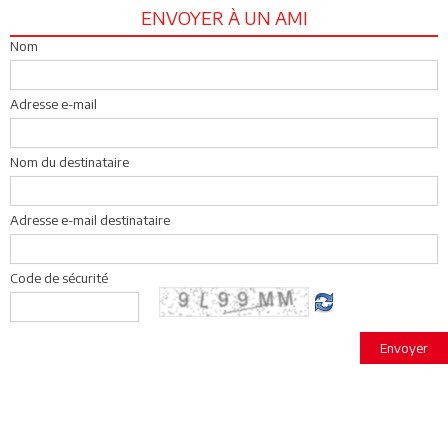
ENVOYER À UN AMI
Nom
Adresse e-mail
Nom du destinataire
Adresse e-mail destinataire
Code de sécurité
Envoyer