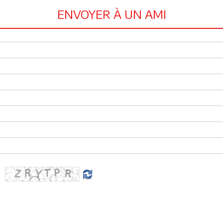
ENVOYER À UN AMI