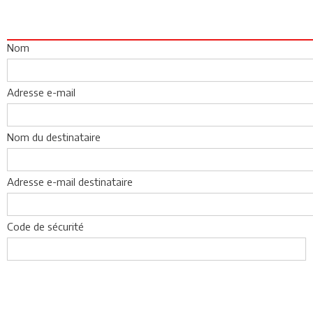
Nom
Adresse e-mail
Nom du destinataire
Adresse e-mail destinataire
Code de sécurité