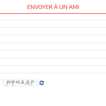
ENVOYER À UN AMI