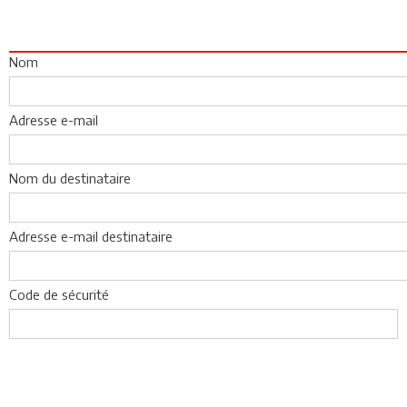
Nom
Adresse e-mail
Nom du destinataire
Adresse e-mail destinataire
Code de sécurité