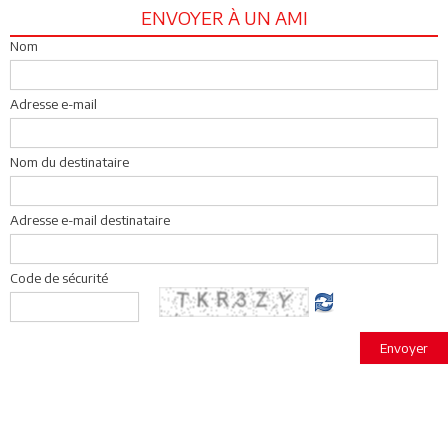
ENVOYER À UN AMI
Nom
Adresse e-mail
Nom du destinataire
Adresse e-mail destinataire
Code de sécurité
Envoyer