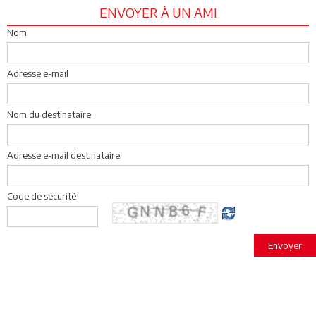
ENVOYER À UN AMI
Nom
Adresse e-mail
Nom du destinataire
Adresse e-mail destinataire
Code de sécurité
Envoyer