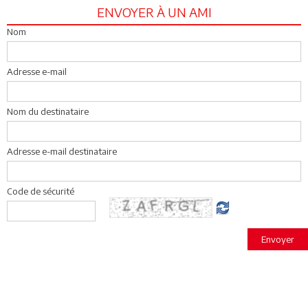
ENVOYER À UN AMI
Nom
Adresse e-mail
Nom du destinataire
Adresse e-mail destinataire
Code de sécurité
Envoyer