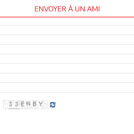
ENVOYER À UN AMI