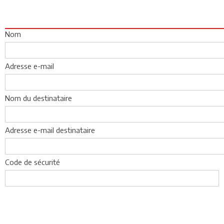
Nom
Adresse e-mail
Nom du destinataire
Adresse e-mail destinataire
Code de sécurité