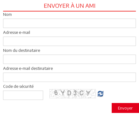
ENVOYER À UN AMI
Nom
Adresse e-mail
Nom du destinataire
Adresse e-mail destinataire
Code de sécurité
Envoyer