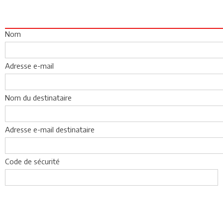
Nom
Adresse e-mail
Nom du destinataire
Adresse e-mail destinataire
Code de sécurité