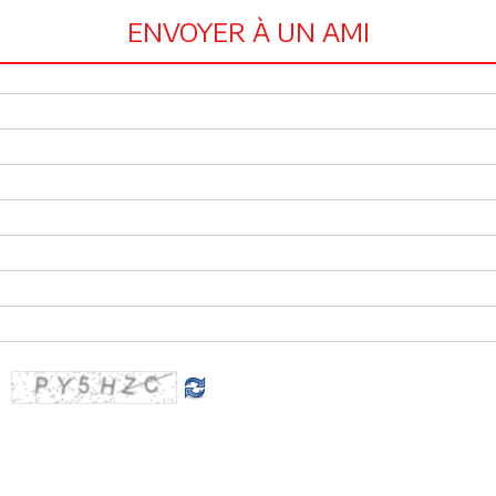
ENVOYER À UN AMI