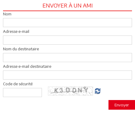
ENVOYER À UN AMI
Nom
Adresse e-mail
Nom du destinataire
Adresse e-mail destinataire
Code de sécurité
Envoyer