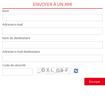
ENVOYER À UN AMI
Nom
Adresse e-mail
Nom du destinataire
Adresse e-mail destinataire
Code de sécurité
Envoyer