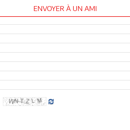
ENVOYER À UN AMI