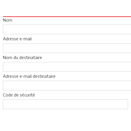
Nom
Adresse e-mail
Nom du destinataire
Adresse e-mail destinataire
Code de sécurité