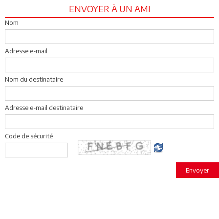
ENVOYER À UN AMI
Nom
Adresse e-mail
Nom du destinataire
Adresse e-mail destinataire
Code de sécurité
Envoyer