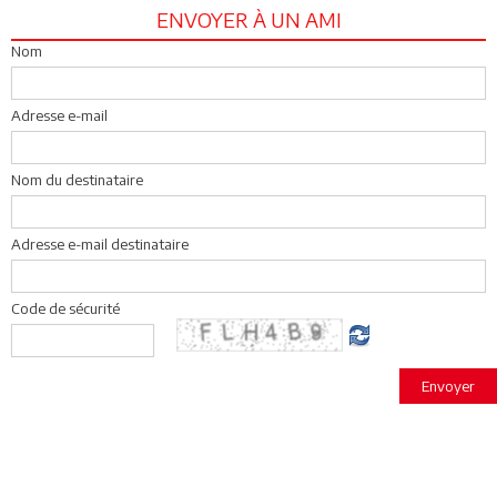
ENVOYER À UN AMI
Nom
Adresse e-mail
Nom du destinataire
Adresse e-mail destinataire
Code de sécurité
Envoyer