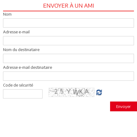
ENVOYER À UN AMI
Nom
Adresse e-mail
Nom du destinataire
Adresse e-mail destinataire
Code de sécurité
Envoyer