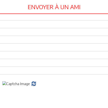
ENVOYER À UN AMI