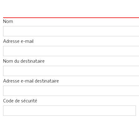
Nom
Adresse e-mail
Nom du destinataire
Adresse e-mail destinataire
Code de sécurité