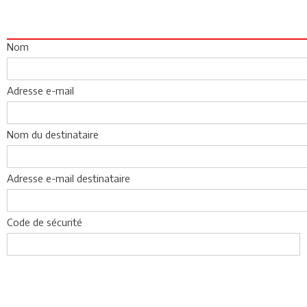
Nom
Adresse e-mail
Nom du destinataire
Adresse e-mail destinataire
Code de sécurité