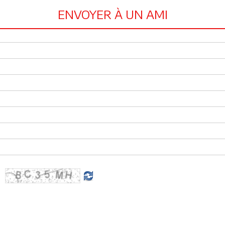
ENVOYER À UN AMI