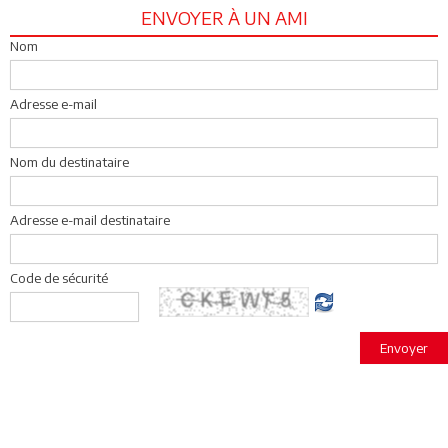
ENVOYER À UN AMI
Nom
Adresse e-mail
Nom du destinataire
Adresse e-mail destinataire
Code de sécurité
Envoyer