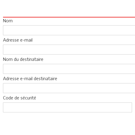
Nom
Adresse e-mail
Nom du destinataire
Adresse e-mail destinataire
Code de sécurité