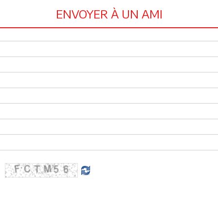
ENVOYER À UN AMI