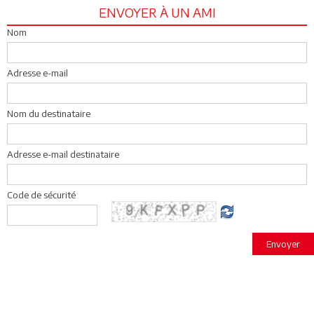
ENVOYER À UN AMI
Nom
Adresse e-mail
Nom du destinataire
Adresse e-mail destinataire
Code de sécurité
Envoyer