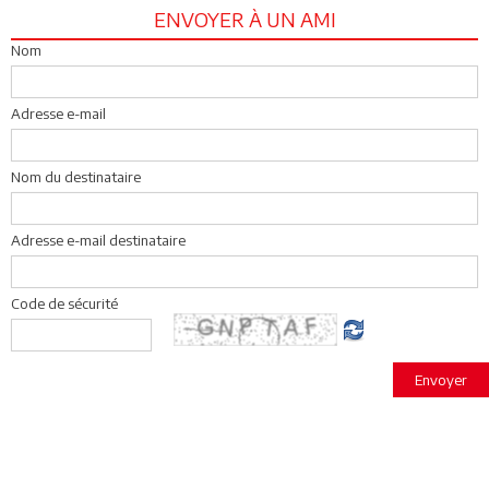
ENVOYER À UN AMI
Nom
Adresse e-mail
Nom du destinataire
Adresse e-mail destinataire
Code de sécurité
Envoyer