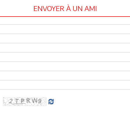
ENVOYER À UN AMI