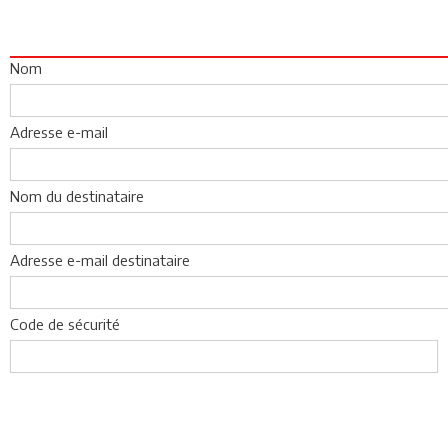
Nom
Adresse e-mail
Nom du destinataire
Adresse e-mail destinataire
Code de sécurité