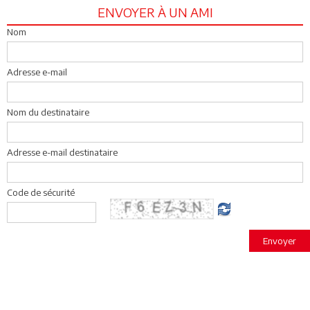
ENVOYER À UN AMI
Nom
Adresse e-mail
Nom du destinataire
Adresse e-mail destinataire
Code de sécurité
Envoyer