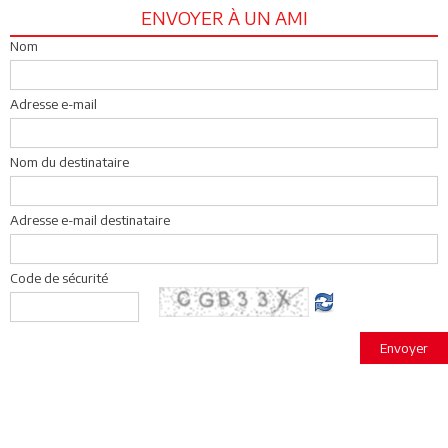
ENVOYER À UN AMI
Nom
Adresse e-mail
Nom du destinataire
Adresse e-mail destinataire
Code de sécurité
Envoyer