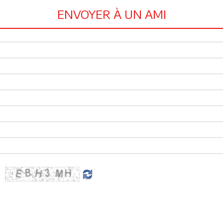
ENVOYER À UN AMI