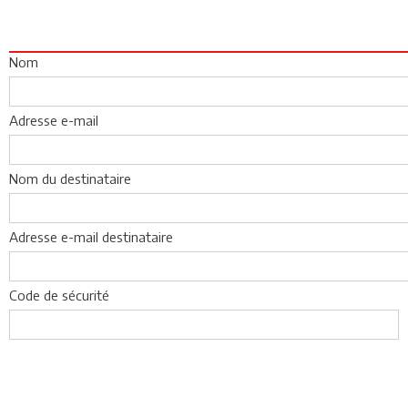
Nom
Adresse e-mail
Nom du destinataire
Adresse e-mail destinataire
Code de sécurité