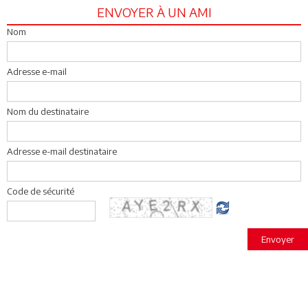
ENVOYER À UN AMI
Nom
Adresse e-mail
Nom du destinataire
Adresse e-mail destinataire
Code de sécurité
Envoyer