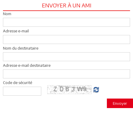
ENVOYER À UN AMI
Nom
Adresse e-mail
Nom du destinataire
Adresse e-mail destinataire
Code de sécurité
Envoyer