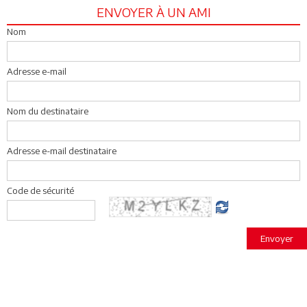
ENVOYER À UN AMI
Nom
Adresse e-mail
Nom du destinataire
Adresse e-mail destinataire
Code de sécurité
Envoyer