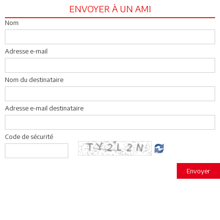
ENVOYER À UN AMI
Nom
Adresse e-mail
Nom du destinataire
Adresse e-mail destinataire
Code de sécurité
Envoyer