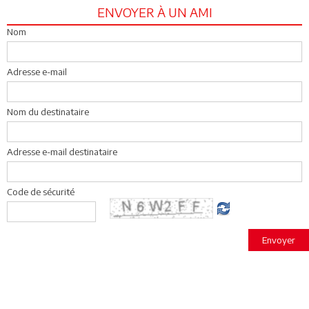
ENVOYER À UN AMI
Nom
Adresse e-mail
Nom du destinataire
Adresse e-mail destinataire
Code de sécurité
Envoyer