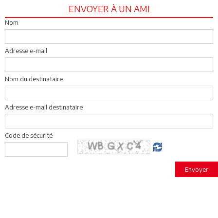
ENVOYER À UN AMI
Nom
Adresse e-mail
Nom du destinataire
Adresse e-mail destinataire
Code de sécurité
Envoyer